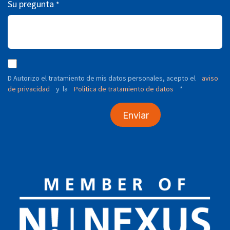
Su pregunta
*
D Autorizo ​​el tratamiento de mis datos personales, acepto el
aviso
de privacidad
y
Política de tratamiento de datos
*
la
Enviar