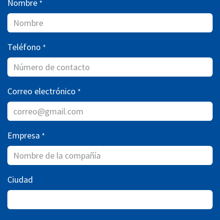
Nombre
*
Teléfono
*
Correo electrónico
*
Empresa
*
Ciudad