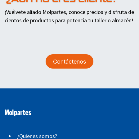
¡Vuélvete aliado Molpartes, conoce precios y disfruta de
cientos de productos para potencia tu taller o almacén!
Contáctenos
Molpartes
¿Quienes somos?