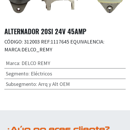
ALTERNADOR 20SI 24V 45AMP
CÓDIGO: 312003 REF:1117645 EQUIVALENCIA:
MARCA:DELCO_REMY
Marca
:
DELCO REMY
Segmento
:
Eléctricos
Subsegmento
:
Arrq y Alt OEM