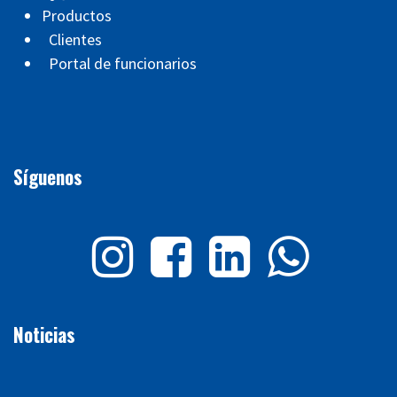
Productos
Clientes
Portal de funcionarios
Síguenos
Noticias