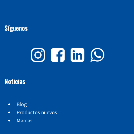
Síguenos
Noticias
Blog
Productos nuevos
Marcas