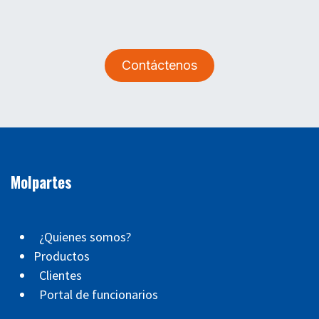
Contáctenos
Molpartes
¿Quienes somos?
Productos
Clientes
Portal de funcionarios