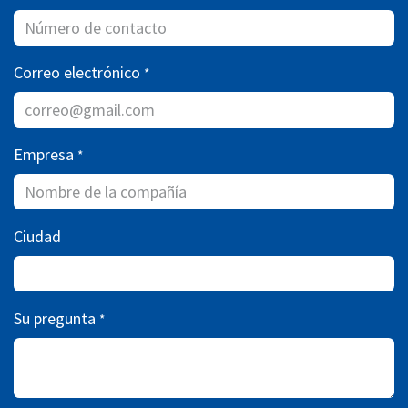
Correo electrónico
*
Empresa
*
Ciudad
Su pregunta
*