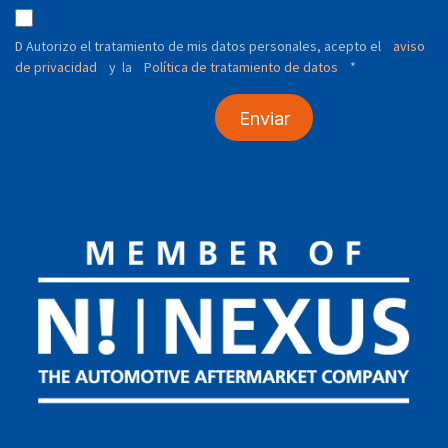
D Autorizo ​​el tratamiento de mis datos personales, acepto el
aviso
de privacidad
y
Política de tratamiento de datos
*
la
Enviar