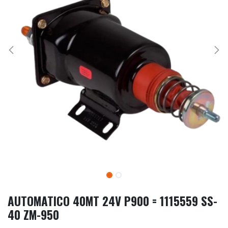
AUTOMATICO 40MT 24V P900 = 1115559 SS-
40 ZM-950