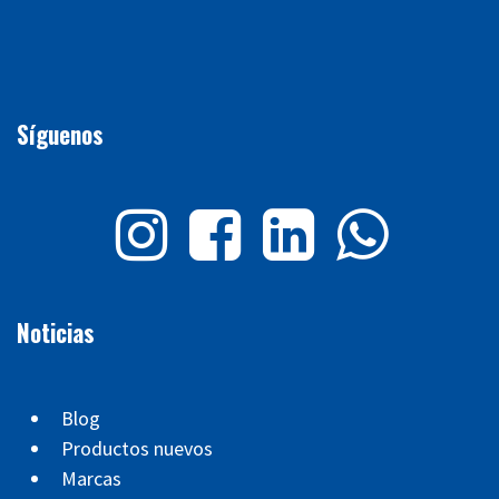
Síguenos
Noticias
Blog
Productos nuevos
Marcas