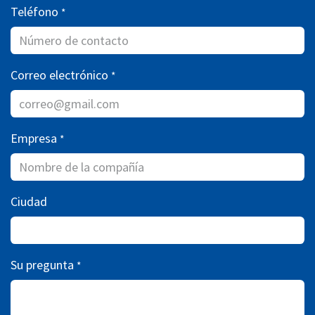
Teléfono
*
Correo electrónico
*
Empresa
*
Ciudad
Su pregunta
*