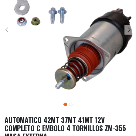
AUTOMATICO 42MT 37MT 41MT 12V
COMPLETO C EMBOLO 4 TORNILLOS ZM-355