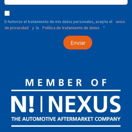
D Autorizo ​​el tratamiento de mis datos personales, acepto el
aviso
de privacidad
y
Política de tratamiento de datos
*
la
Enviar