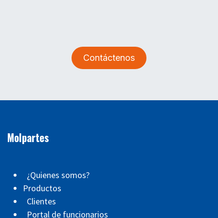
Contáctenos
Molpartes
¿Quienes somos?
Productos
Clientes
Portal de funcionarios