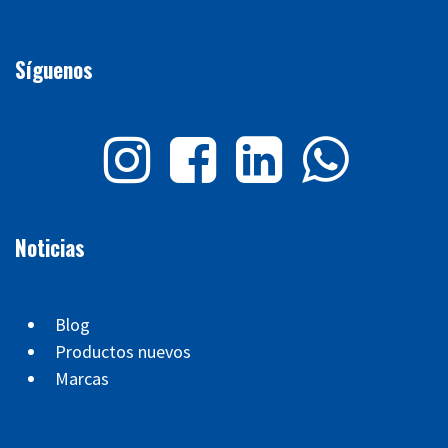
Síguenos
Noticias
Blog
Productos nuevos
Marcas