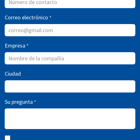
Correo electrónico
*
Empresa
*
Ciudad
Su pregunta
*