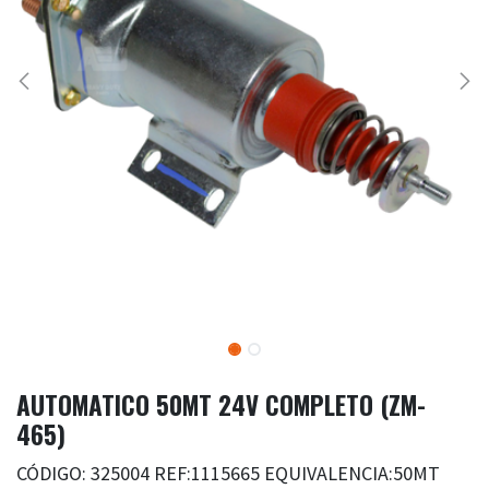
AUTOMATICO 50MT 24V COMPLETO (ZM-
465)
CÓDIGO: 325004 REF:1115665 EQUIVALENCIA:50MT