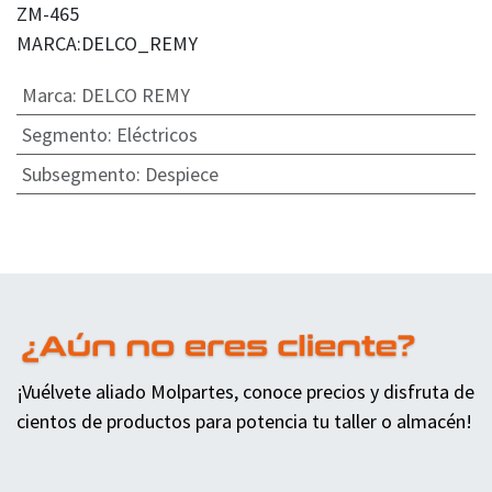
ZM-465
MARCA:DELCO_REMY
Marca
:
DELCO REMY
Segmento
:
Eléctricos
Subsegmento
:
Despiece
¡Vuélvete aliado Molpartes, conoce precios y disfruta de
cientos de productos para potencia tu taller o almacén!