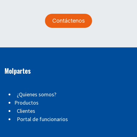
Contáctenos
Molpartes
¿Quienes somos?
Productos
Clientes
Portal de funcionarios