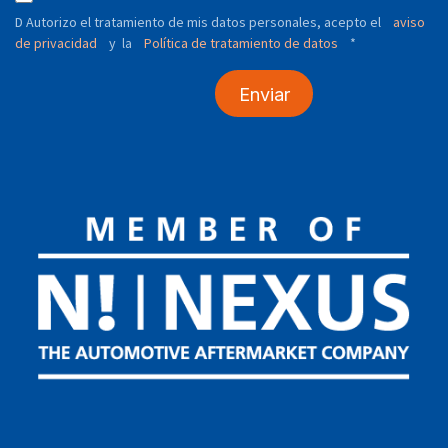
D Autorizo ​​el tratamiento de mis datos personales, acepto el
aviso
de privacidad
y
Política de tratamiento de datos
*
la
Enviar