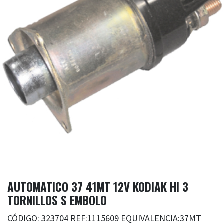
AUTOMATICO 37 41MT 12V KODIAK HI 3
TORNILLOS S EMBOLO
CÓDIGO: 323704 REF:1115609 EQUIVALENCIA:37MT