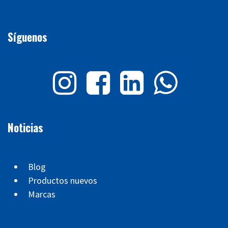
Síguenos
Noticias
Blog
Productos nuevos
Marcas