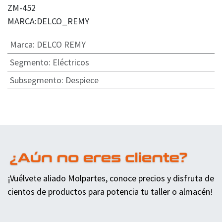
ZM-452
MARCA:DELCO_REMY
Marca
:
DELCO REMY
Segmento
:
Eléctricos
Subsegmento
:
Despiece
¡Vuélvete aliado Molpartes, conoce precios y disfruta de
cientos de productos para potencia tu taller o almacén!