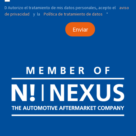
D Autorizo ​​el tratamiento de mis datos personales, acepto el
aviso
de privacidad
y
Política de tratamiento de datos
*
la
Enviar