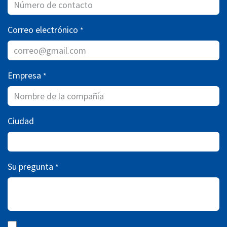
Correo electrónico
*
Empresa
*
Ciudad
Su pregunta
*