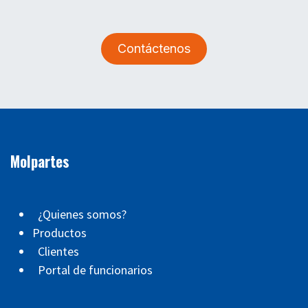
Contáctenos
Molpartes
¿Quienes somos?
Productos
Clientes
Portal de funcionarios