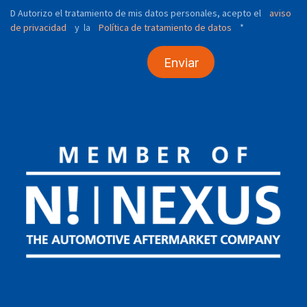
D Autorizo ​​el tratamiento de mis datos personales, acepto el
aviso
de privacidad
y
Política de tratamiento de datos
*
la
Enviar