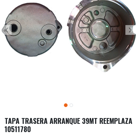
TAPA TRASERA ARRANQUE 39MT REEMPLAZA
10511780