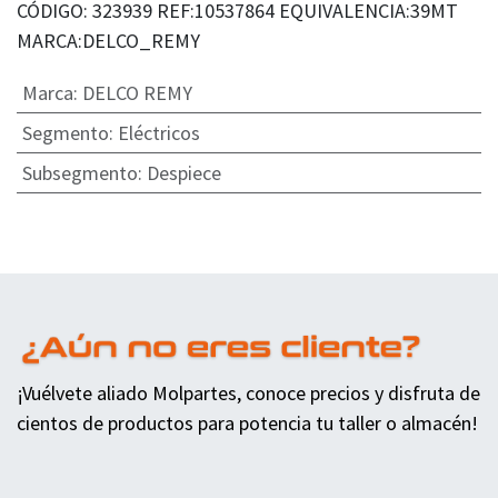
CÓDIGO: 323939 REF:10537864 EQUIVALENCIA:39MT
MARCA:DELCO_REMY
Marca
:
DELCO REMY
Segmento
:
Eléctricos
Subsegmento
:
Despiece
¡Vuélvete aliado Molpartes, conoce precios y disfruta de
cientos de productos para potencia tu taller o almacén!