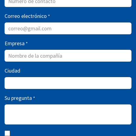
Correo electrónico
*
Empresa
*
Ciudad
Su pregunta
*