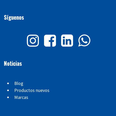
Síguenos
Noticias
Blog
Productos nuevos
Marcas