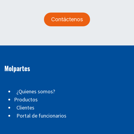
Contáctenos
Molpartes
¿Quienes somos?
Productos
Clientes
Portal de funcionarios