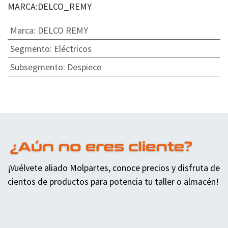
MARCA:DELCO_REMY
Marca
:
DELCO REMY
Segmento
:
Eléctricos
Subsegmento
:
Despiece
¡Vuélvete aliado Molpartes, conoce precios y disfruta de
cientos de productos para potencia tu taller o almacén!