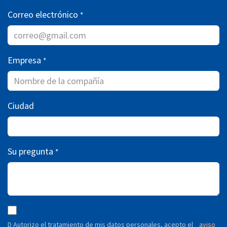
Correo electrónico
*
Empresa
*
Ciudad
Su pregunta
*
D Autorizo ​​el tratamiento de mis datos personales, acepto el
aviso