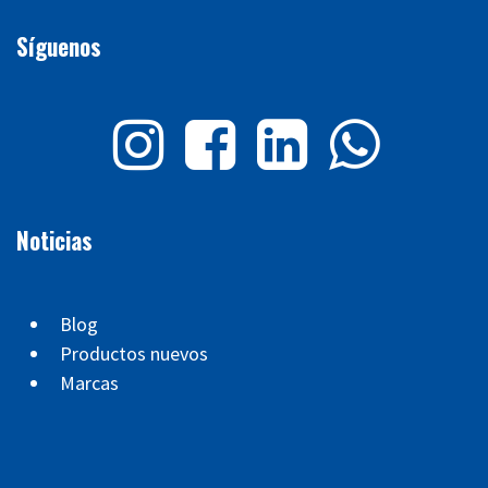
Síguenos
Noticias
Blog
Productos nuevos
Marcas