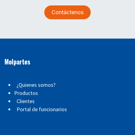
Contáctenos
Molpartes
¿Quienes somos?
Productos
Clientes
Portal de funcionarios