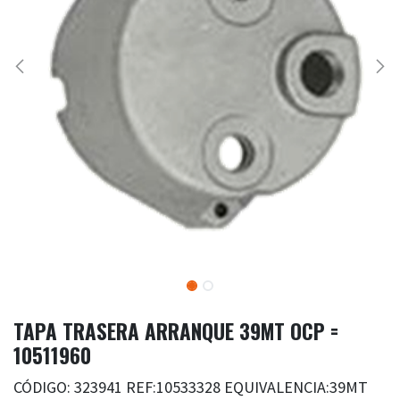
TAPA TRASERA ARRANQUE 39MT OCP =
10511960
CÓDIGO: 323941 REF:10533328 EQUIVALENCIA:39MT