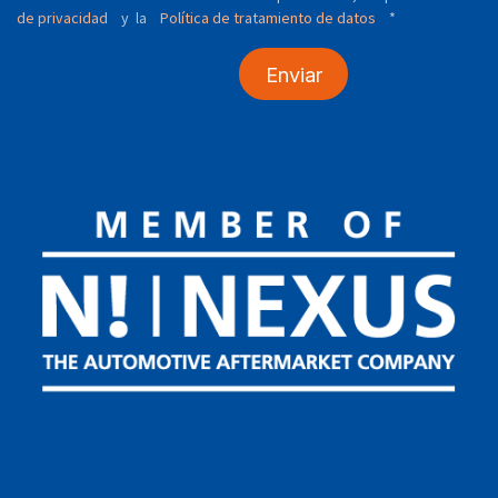
de privacidad
y
Política de tratamiento de datos
*
la
Enviar