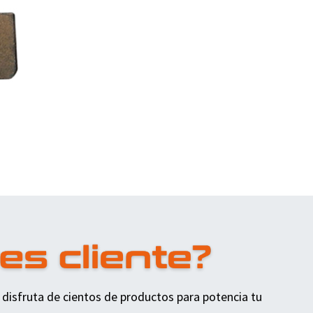
 disfruta de cientos de productos para potencia tu