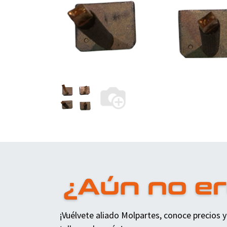
¡Vuélvete aliado Molpartes, conoce precios y