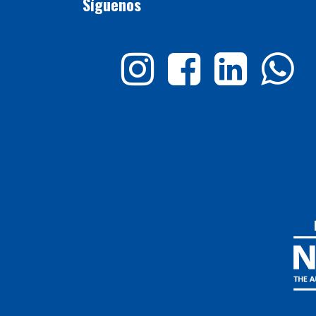
Síguenos