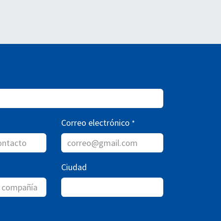
Correo electrónico
*
Ciudad