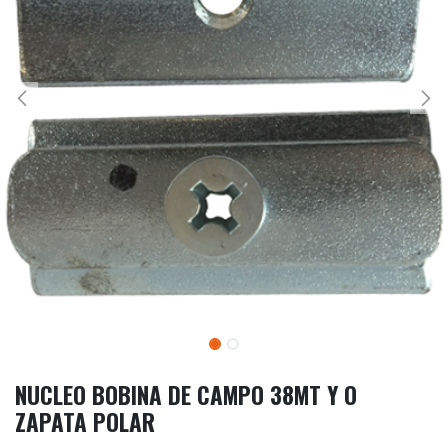
NUCLEO BOBINA DE CAMPO 38MT Y O
ZAPATA POLAR