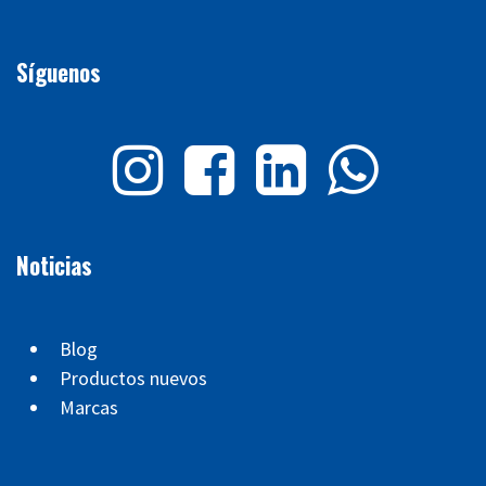
Síguenos
Noticias
Blog
Productos nuevos
Marcas