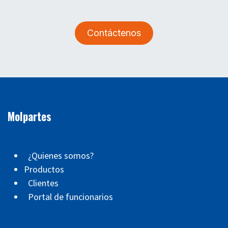
Contáctenos
Molpartes
¿Quienes somos?
Productos
Clientes
Portal de funcionarios