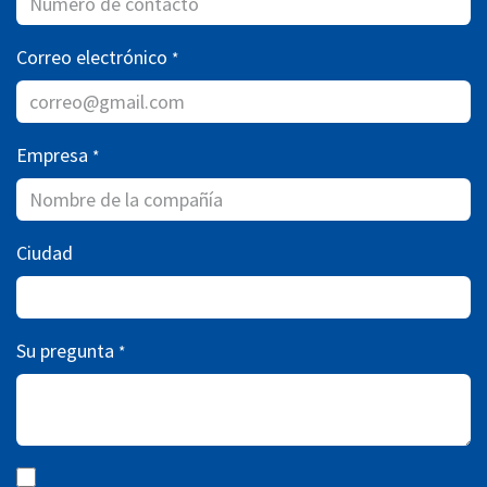
Correo electrónico
*
Empresa
*
Ciudad
Su pregunta
*