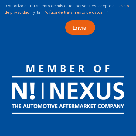
D Autorizo ​​el tratamiento de mis datos personales, acepto el
aviso
de privacidad
y
Política de tratamiento de datos
*
la
Enviar