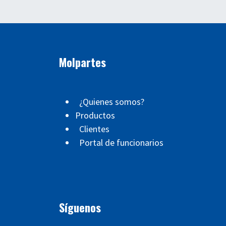
Molpartes
¿Quienes somos?
Productos
Clientes
Portal de funcionarios
Síguenos