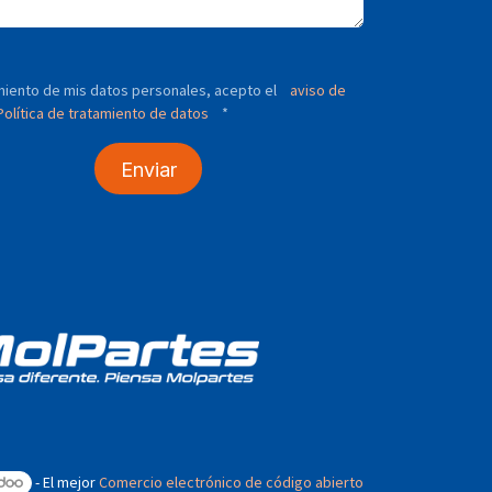
tamiento de mis datos personales, acepto el
aviso de
olítica de tratamiento de datos
*
Enviar
- El mejor
Comercio electrónico de código abierto