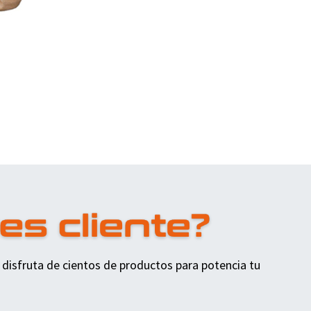
 disfruta de cientos de productos para potencia tu