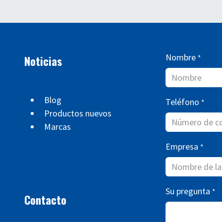
Nombre
Noticias
*
Blog
Teléfono
*
Productos nuevos
Marcas
Empresa
*
Su pregunta
*
Contacto