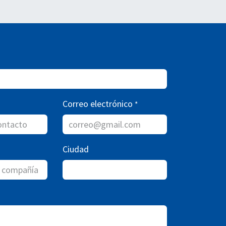
Correo electrónico
*
Ciudad