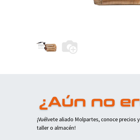
¡Vuélvete aliado Molpartes, conoce precios y
taller o almacén!