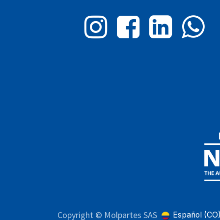
Copyright © Molpartes SAS
Español (CO