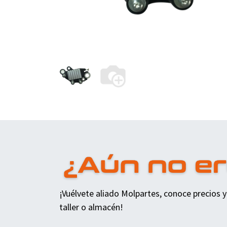
¡Vuélvete aliado Molpartes, conoce precios y
taller o almacén!