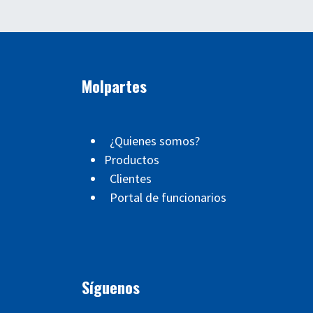
Molpartes
¿Quienes somos?
Productos
Clientes
Portal de funcionarios
Síguenos