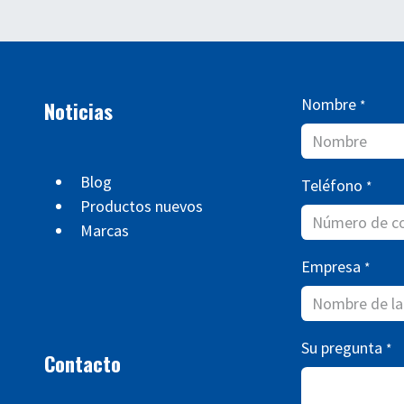
Nombre
Noticias
*
Blog
Teléfono
*
Productos nuevos
Marcas
Empresa
*
Su pregunta
*
Contacto