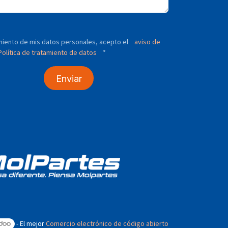
tamiento de mis datos personales, acepto el
aviso de
olítica de tratamiento de datos
*
Enviar
- El mejor
Comercio electrónico de código abierto