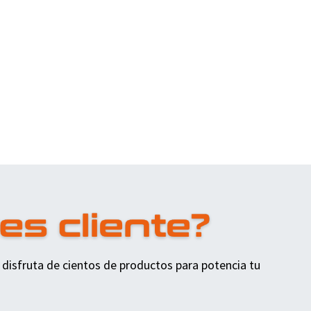
 disfruta de cientos de productos para potencia tu