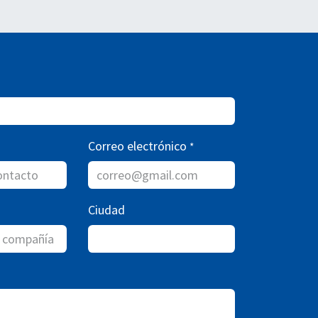
Correo electrónico
*
Ciudad