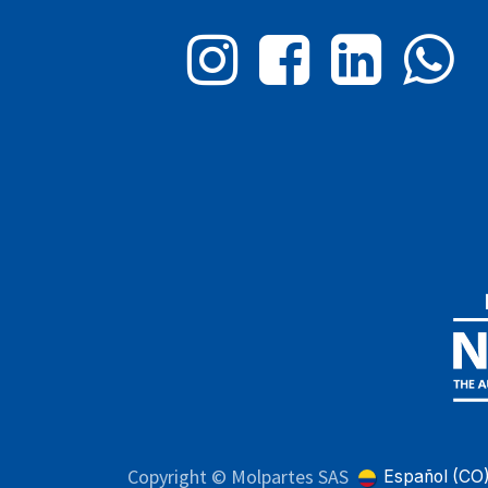
Copyright © Molpartes SAS
Español (CO