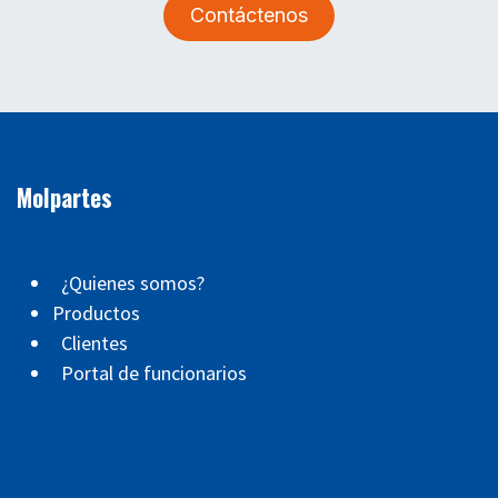
Contáctenos
Molpartes
¿Quienes somos?
Productos
Clientes
Portal de funcionarios