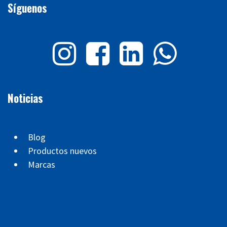
Síguenos
Noticias
Blog
Productos nuevos
Marcas