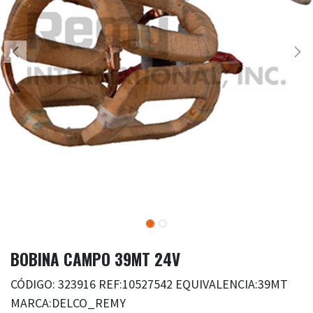
BOBINA CAMPO 39MT 24V
CÓDIGO: 323916 REF:10527542 EQUIVALENCIA:39MT
MARCA:DELCO_REMY