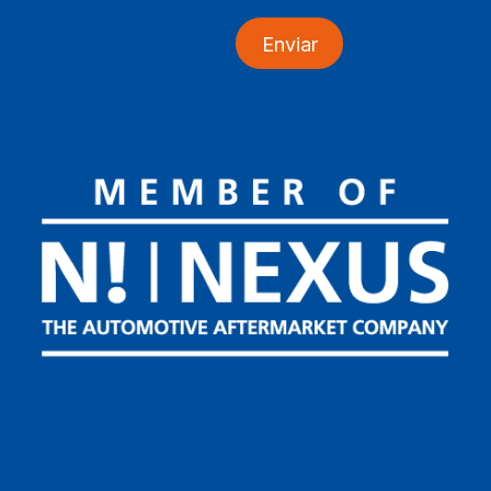
Enviar