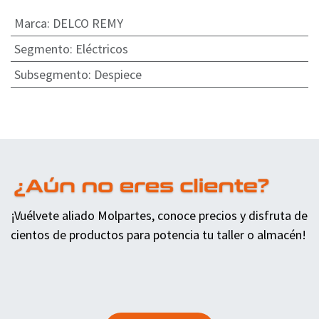
Marca
:
DELCO REMY
Segmento
:
Eléctricos
Subsegmento
:
Despiece
¡Vuélvete aliado Molpartes, conoce precios y disfruta de
cientos de productos para potencia tu taller o almacén!