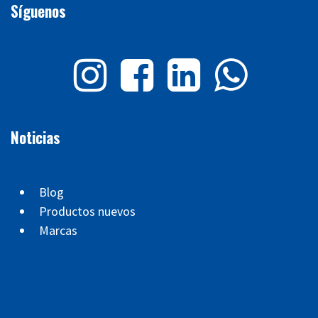
Síguenos
Noticias
Blog
Productos nuevos
Marcas