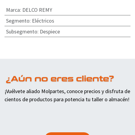
Marca
:
DELCO REMY
Segmento
:
Eléctricos
Subsegmento
:
Despiece
¡Vuélvete aliado Molpartes, conoce precios y disfruta de
cientos de productos para potencia tu taller o almacén!