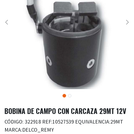
BOBINA DE CAMPO CON CARCAZA 29MT 12V
CÓDIGO: 322918 REF:10527539 EQUIVALENCIA:29MT
MARCA:DELCO_REMY