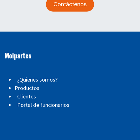
Contáctenos
Molpartes
¿Quienes somos?
Productos
Clientes
Portal de funcionarios