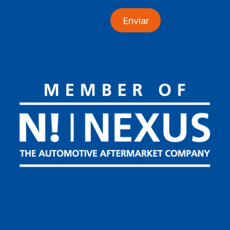
Enviar