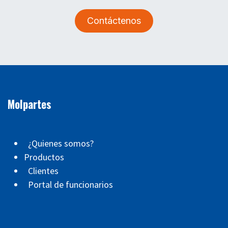
Contáctenos
Molpartes
¿Quienes somos?
Productos
Clientes
Portal de funcionarios