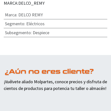
MARCA:DELCO_REMY
Marca
:
DELCO REMY
Segmento
:
Eléctricos
Subsegmento
:
Despiece
¡Vuélvete aliado Molpartes, conoce precios y disfruta de
cientos de productos para potencia tu taller o almacén!