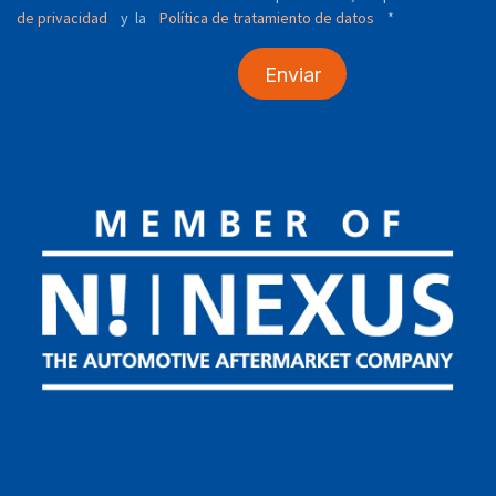
de privacidad
y
Política de tratamiento de datos
*
la
Enviar