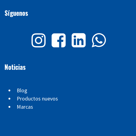
Síguenos
Noticias
Blog
Productos nuevos
Marcas