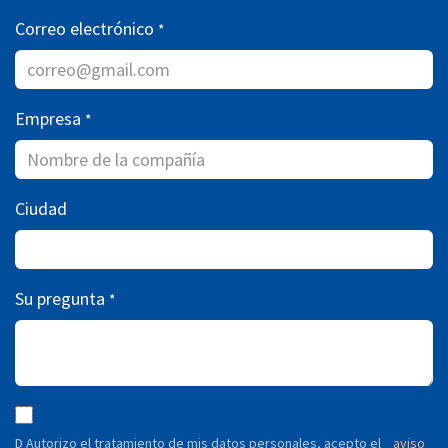
Correo electrónico
*
Empresa
*
Ciudad
Su pregunta
*
D Autorizo ​​el tratamiento de mis datos personales, acepto el
aviso