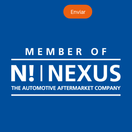
Enviar