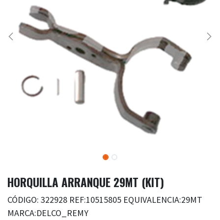
HORQUILLA ARRANQUE 29MT (KIT)
CÓDIGO: 322928 REF:10515805 EQUIVALENCIA:29MT
MARCA:DELCO_REMY