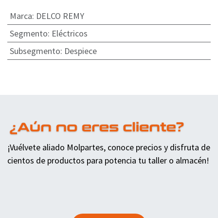
Marca
:
DELCO REMY
Segmento
:
Eléctricos
Subsegmento
:
Despiece
¡Vuélvete aliado Molpartes, conoce precios y disfruta de
cientos de productos para potencia tu taller o almacén!