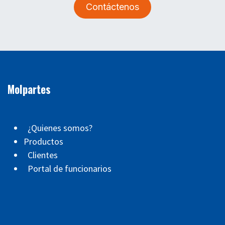
Contáctenos
Molpartes
¿Quienes somos?
Productos
Clientes
Portal de funcionarios