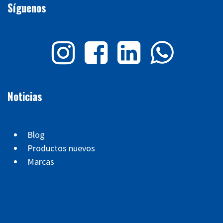
Síguenos
Noticias
Blog
Productos nuevos
Marcas