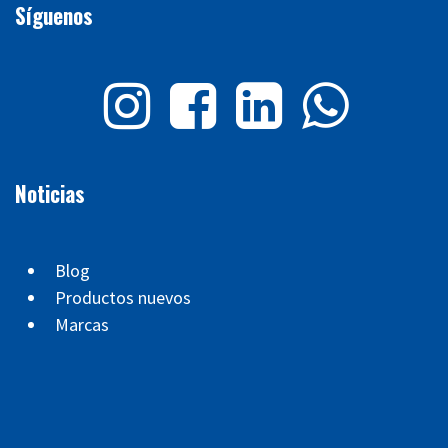
Síguenos
Noticias
Blog
Productos nuevos
Marcas