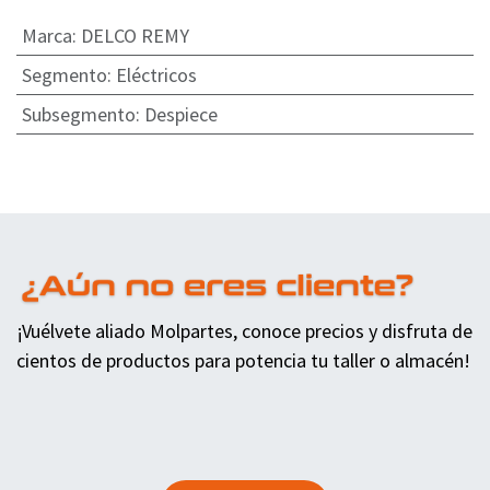
Marca
:
DELCO REMY
Segmento
:
Eléctricos
Subsegmento
:
Despiece
¡Vuélvete aliado Molpartes, conoce precios y disfruta de
cientos de productos para potencia tu taller o almacén!