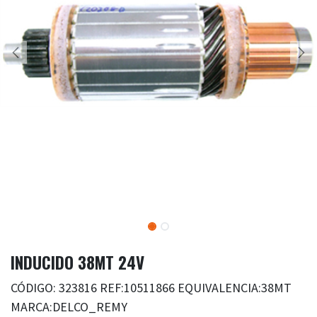
INDUCIDO 38MT 24V
CÓDIGO: 323816 REF:10511866 EQUIVALENCIA:38MT
MARCA:DELCO_REMY