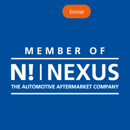
Enviar