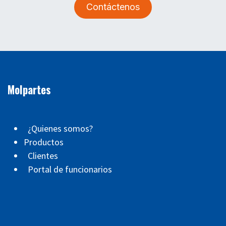
Contáctenos
Molpartes
¿Quienes somos?
Productos
Clientes
Portal de funcionarios