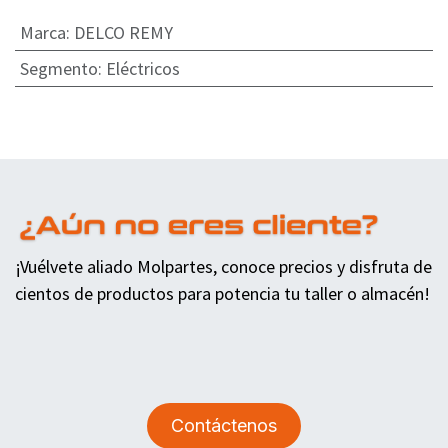
Marca
:
DELCO REMY
Segmento
:
Eléctricos
¡Vuélvete aliado Molpartes, conoce precios y disfruta de
cientos de productos para potencia tu taller o almacén!
Contáctenos