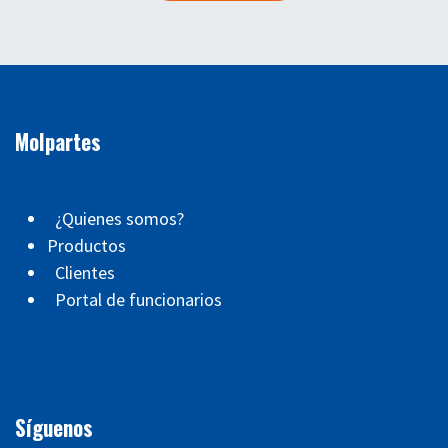
Molpartes
¿Quienes somos?
Productos
Clientes
Portal de funcionarios
Síguenos