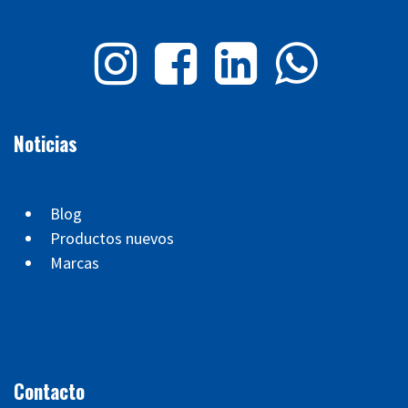
Noticias
Blog
Productos nuevos
Marcas
Contacto