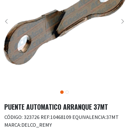
PUENTE AUTOMATICO ARRANQUE 37MT
CÓDIGO: 323726 REF:10468109 EQUIVALENCIA:37MT
MARCA:DELCO_REMY