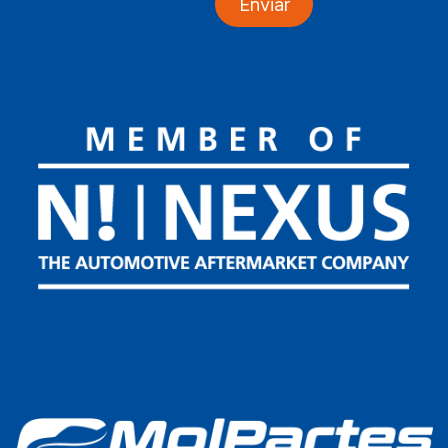
Enviar