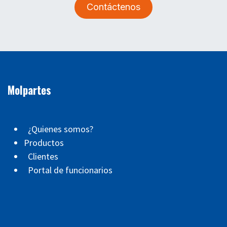
Contáctenos
Molpartes
¿Quienes somos?
Productos
Clientes
Portal de funcionarios