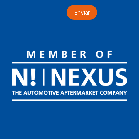
Enviar