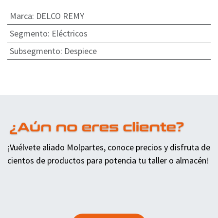
Marca
:
DELCO REMY
Segmento
:
Eléctricos
Subsegmento
:
Despiece
¡Vuélvete aliado Molpartes, conoce precios y disfruta de
cientos de productos para potencia tu taller o almacén!