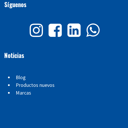
Síguenos
Noticias
Blog
Productos nuevos
Marcas