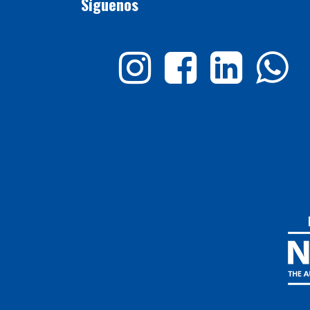
Síguenos