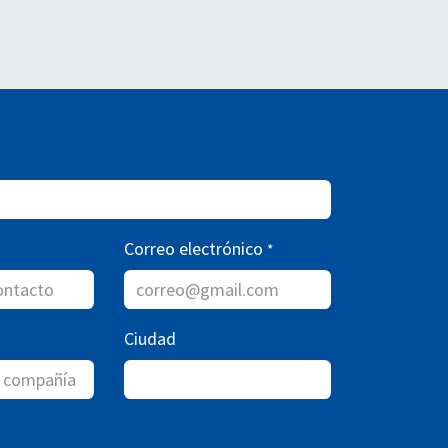
Correo electrónico
*
Ciudad