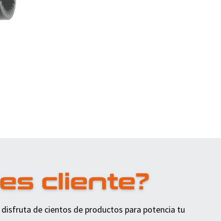
 disfruta de cientos de productos para potencia tu