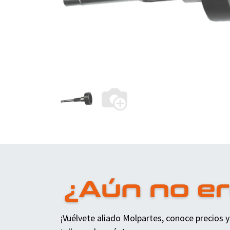
¡Vuélvete aliado Molpartes, conoce precios y