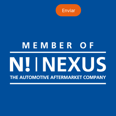
Enviar