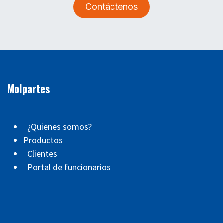
Contáctenos
Molpartes
¿Quienes somos?
Productos
Clientes
Portal de funcionarios