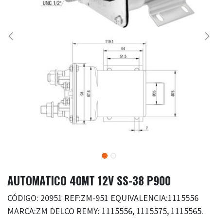
AUTOMATICO 40MT 12V SS-38 P900
CÓDIGO: 20951 REF:ZM-951 EQUIVALENCIA:1115556
MARCA:ZM DELCO REMY: 1115556, 1115575, 1115565.