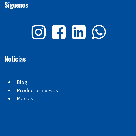
Síguenos
Noticias
Blog
Productos nuevos
Marcas