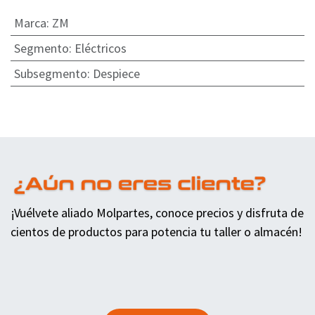
Marca
:
ZM
Segmento
:
Eléctricos
Subsegmento
:
Despiece
¡Vuélvete aliado Molpartes, conoce precios y disfruta de
cientos de productos para potencia tu taller o almacén!