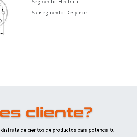
Segmento
:
Eléctricos
Subsegmento
:
Despiece
 disfruta de cientos de productos para potencia tu