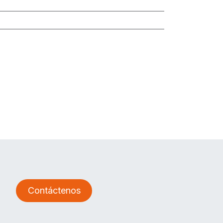
Contáctenos