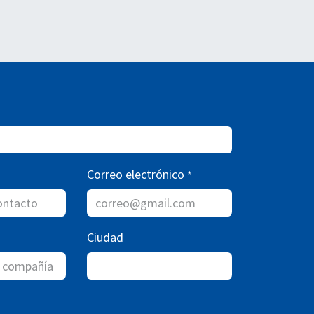
Correo electrónico
*
Ciudad