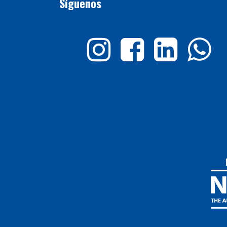
Síguenos