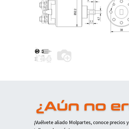
¡Vuélvete aliado Molpartes, conoce precios y