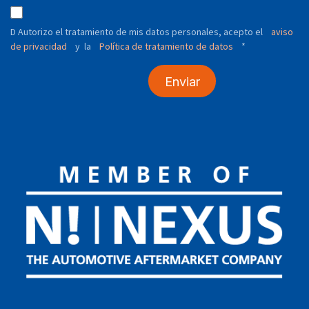
D Autorizo ​​el tratamiento de mis datos personales, acepto el
aviso
de privacidad
y
Política de tratamiento de datos
*
la
Enviar