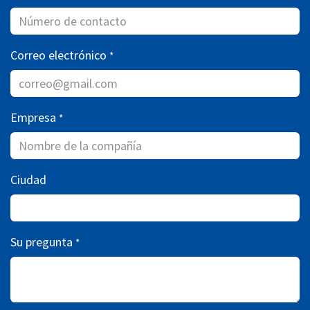
Correo electrónico
*
Empresa
*
Ciudad
Su pregunta
*