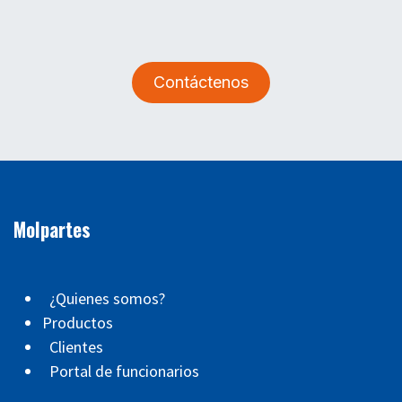
Contáctenos
Molpartes
¿Quienes somos?
Productos
Clientes
Portal de funcionarios