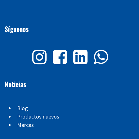
Síguenos
Noticias
Blog
Productos nuevos
Marcas