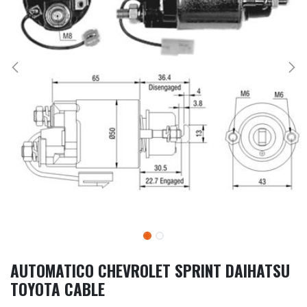
AUTOMATICO CHEVROLET SPRINT DAIHATSU
TOYOTA CABLE