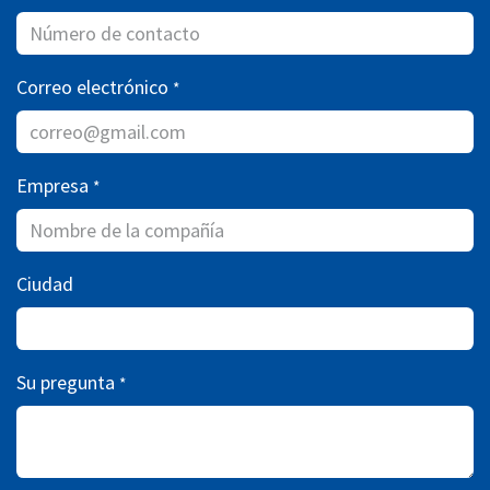
Correo electrónico
*
Empresa
*
Ciudad
Su pregunta
*