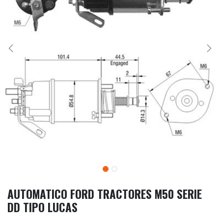
AUTOMATICO FORD TRACTORES M50 SERIE
DD TIPO LUCAS