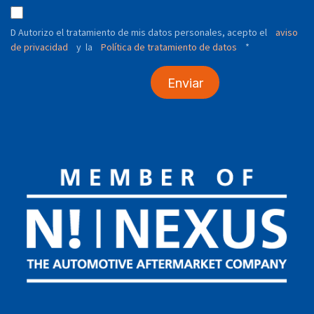
D Autorizo ​​el tratamiento de mis datos personales, acepto el
aviso
de privacidad
y
Política de tratamiento de datos
*
la
Enviar