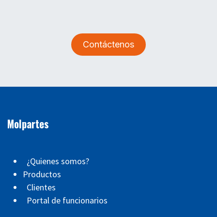
Contáctenos
Molpartes
¿Quienes somos?
Productos
Clientes
Portal de funcionarios