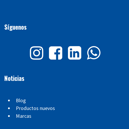
Síguenos
Noticias
Blog
Productos nuevos
Marcas