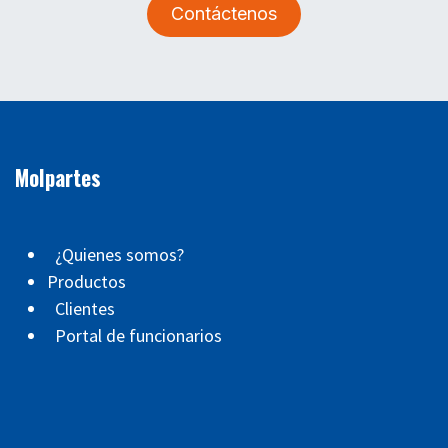
Contáctenos
Molpartes
¿Quienes somos?
Productos
Clientes
Portal de funcionarios