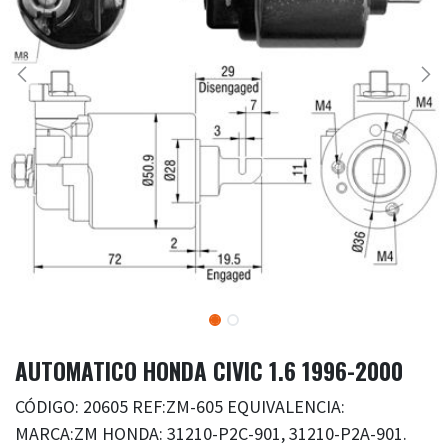
AUTOMATICO HONDA CIVIC 1.6 1996-2000
CÓDIGO: 20605 REF:ZM-605 EQUIVALENCIA:
MARCA:ZM HONDA: 31210-P2C-901, 31210-P2A-901.