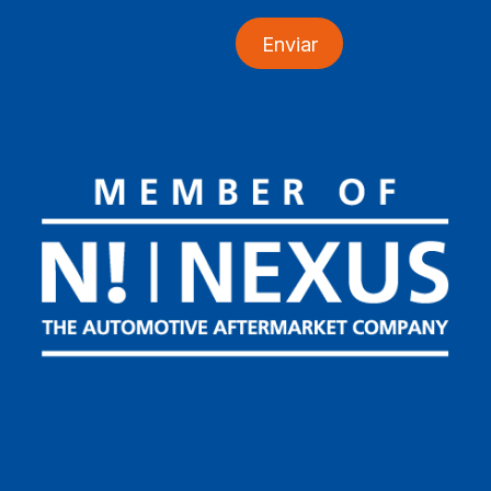
Enviar