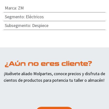
Marca
:
ZM
Segmento
:
Eléctricos
Subsegmento
:
Despiece
¡Vuélvete aliado Molpartes, conoce precios y disfruta de
cientos de productos para potencia tu taller o almacén!