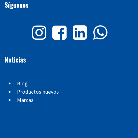
Síguenos
Noticias
Blog
Productos nuevos
Marcas