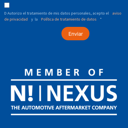
D Autorizo ​​el tratamiento de mis datos personales, acepto el
aviso
de privacidad
y
Política de tratamiento de datos
*
la
Enviar