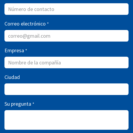
Correo electrónico
*
Empresa
*
Ciudad
Su pregunta
*