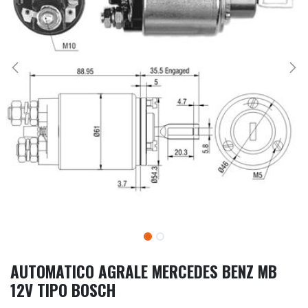
AUTOMATICO AGRALE MERCEDES BENZ MB
12V TIPO BOSCH