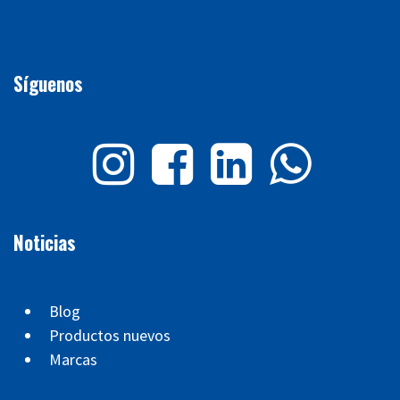
Síguenos
Noticias
Blog
Productos nuevos
Marcas