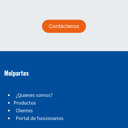
Contáctenos
Molpartes
¿Quienes somos?
Productos
Clientes
Portal de funcionarios