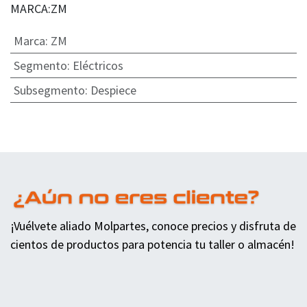
MARCA:ZM
Marca
:
ZM
Segmento
:
Eléctricos
Subsegmento
:
Despiece
¡Vuélvete aliado Molpartes, conoce precios y disfruta de
cientos de productos para potencia tu taller o almacén!