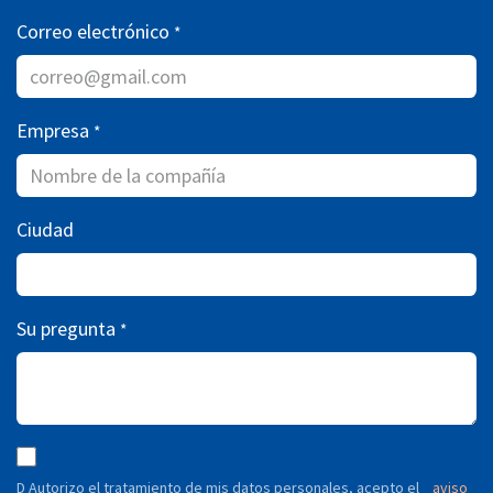
Correo electrónico
*
Empresa
*
Ciudad
Su pregunta
*
D Autorizo ​​el tratamiento de mis datos personales, acepto el
aviso