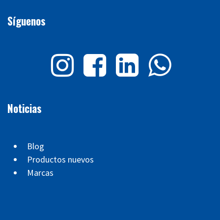
Síguenos
Noticias
Blog
Productos nuevos
Marcas