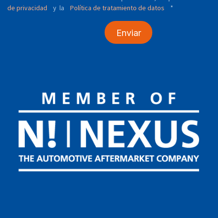
de privacidad
y
Política de tratamiento de datos
*
la
Enviar