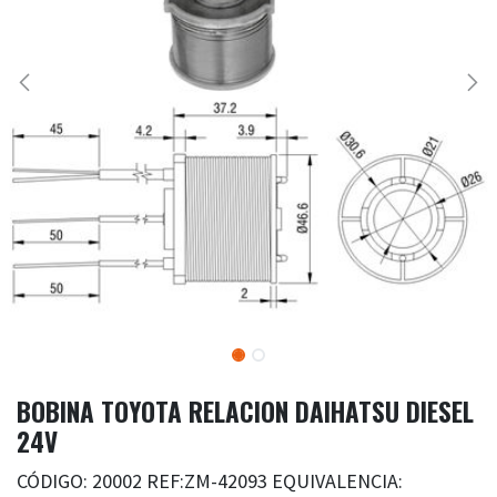
BOBINA TOYOTA RELACION DAIHATSU DIESEL
24V
CÓDIGO: 20002 REF:ZM-42093 EQUIVALENCIA: