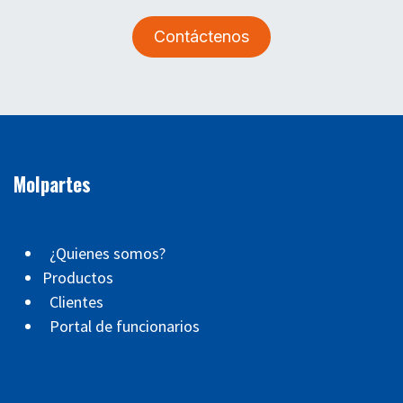
Contáctenos
Molpartes
¿Quienes somos?
Productos
Clientes
Portal de funcionarios