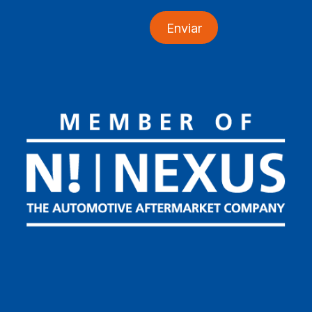
Enviar