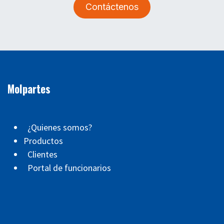
Contáctenos
Molpartes
¿Quienes somos?
Productos
Clientes
Portal de funcionarios