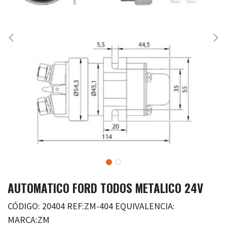
AUTOMATICO FORD TODOS METALICO 24V
CÓDIGO: 20404 REF:ZM-404 EQUIVALENCIA:
MARCA:ZM