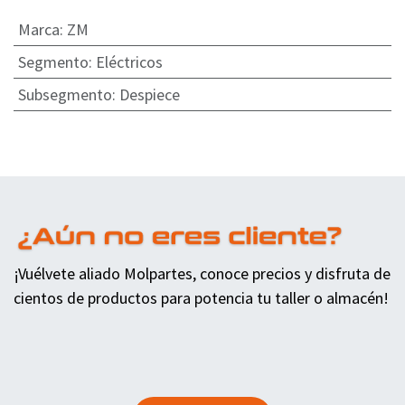
Marca
:
ZM
Segmento
:
Eléctricos
Subsegmento
:
Despiece
¡Vuélvete aliado Molpartes, conoce precios y disfruta de
cientos de productos para potencia tu taller o almacén!