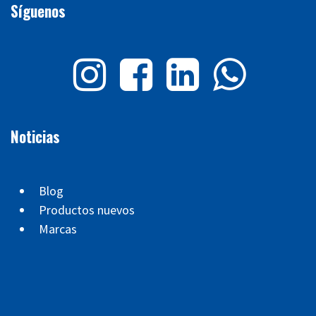
Síguenos
Noticias
Blog
Productos nuevos
Marcas