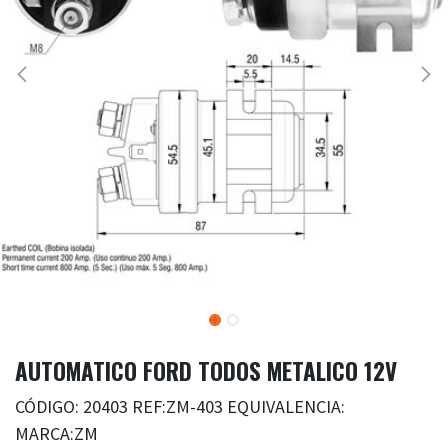
AUTOMATICO FORD TODOS METALICO 12V
CÓDIGO: 20403 REF:ZM-403 EQUIVALENCIA:
MARCA:ZM