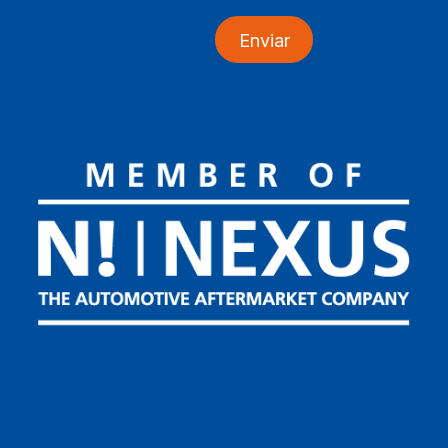
Enviar