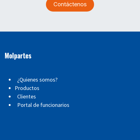
Contáctenos
Molpartes
¿Quienes somos?
Productos
Clientes
Portal de funcionarios