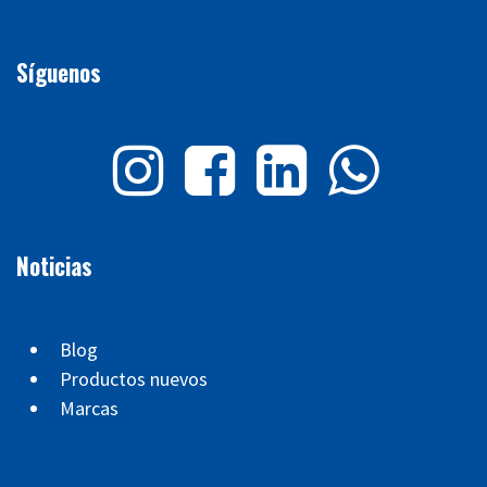
Síguenos
Noticias
Blog
Productos nuevos
Marcas