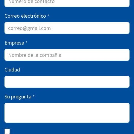
Correo electrónico
*
Empresa
*
Ciudad
Su pregunta
*