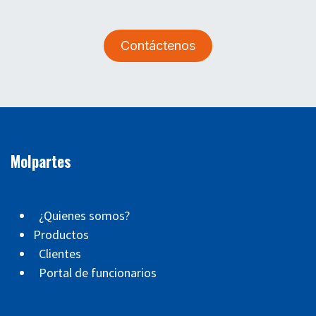
Contáctenos
Molpartes
¿Quienes somos?
Productos
Clientes
Portal de funcionarios