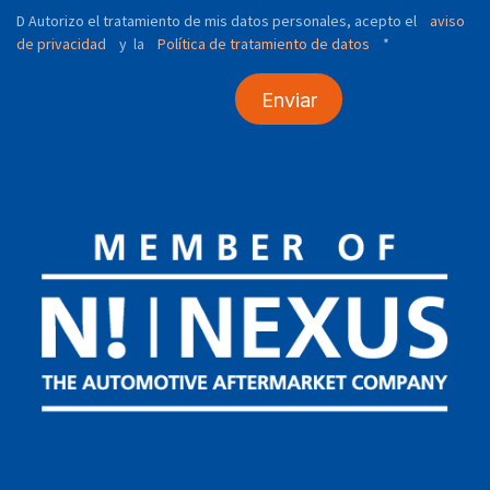
D Autorizo ​​el tratamiento de mis datos personales, acepto el
aviso
de privacidad
y
Política de tratamiento de datos
*
la
Enviar