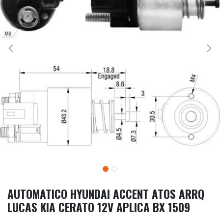
AUTOMATICO HYUNDAI ACCENT ATOS ARRQ
LUCAS KIA CERATO 12V APLICA BX 1509