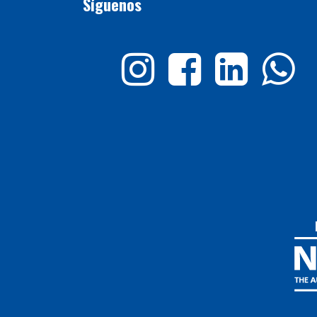
Síguenos