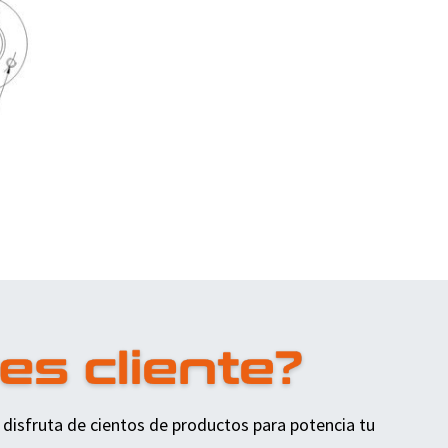
 disfruta de cientos de productos para potencia tu