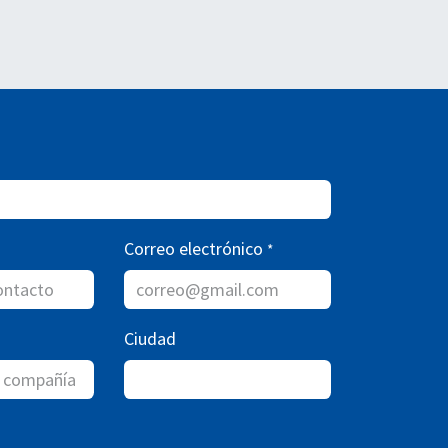
Correo electrónico
*
Ciudad