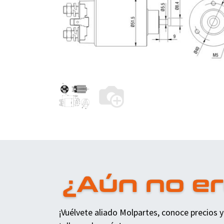
¡Vuélvete aliado Molpartes, conoce precios y