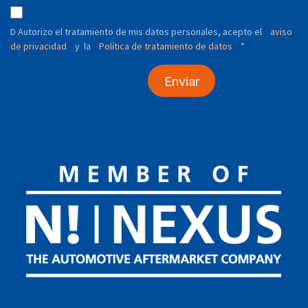
D Autorizo ​​el tratamiento de mis datos personales, acepto el
aviso
de privacidad
y
Política de tratamiento de datos
*
la
Enviar