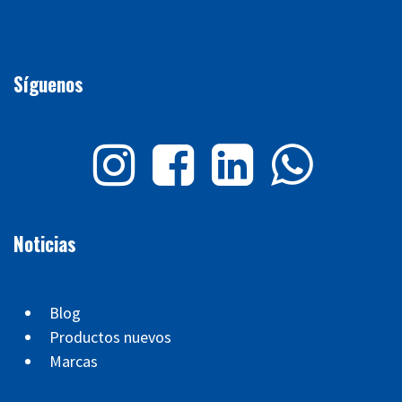
Síguenos
Noticias
Blog
Productos nuevos
Marcas