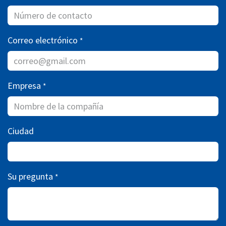
Correo electrónico
*
Empresa
*
Ciudad
Su pregunta
*