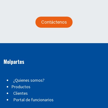
Contáctenos
Molpartes
¿Quienes somos?
Productos
Clientes
Portal de funcionarios