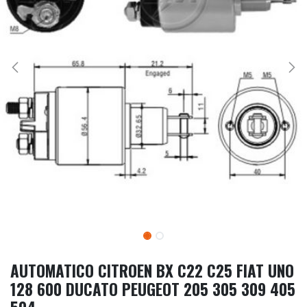
AUTOMATICO CITROEN BX C22 C25 FIAT UNO
128 600 DUCATO PEUGEOT 205 305 309 405