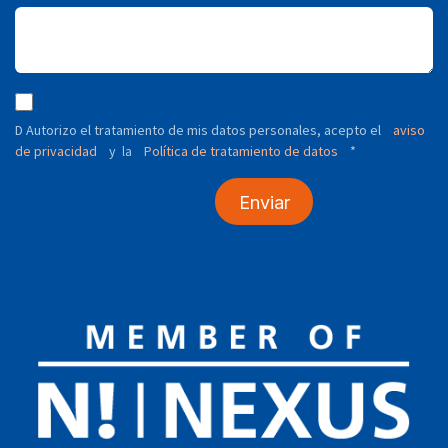
D Autorizo ​​el tratamiento de mis datos personales, acepto el
aviso
de privacidad
y
Política de tratamiento de datos
*
la
Enviar