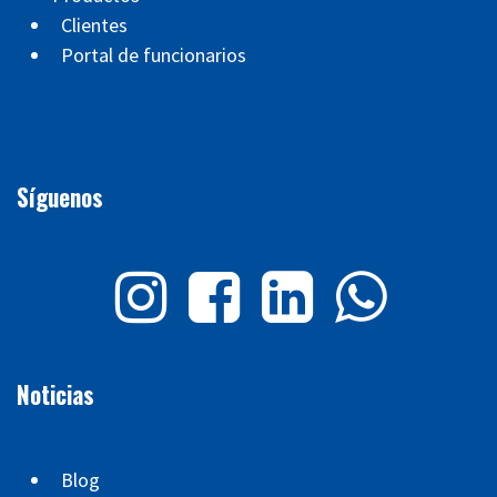
Clientes
Portal de funcionarios
Síguenos
Noticias
Blog