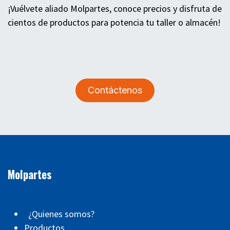
¡Vuélvete aliado Molpartes, conoce precios y disfruta de
cientos de productos para potencia tu taller o almacén!
Contáctenos
Molpartes
¿Quienes somos?
Productos