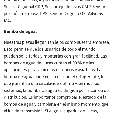
Sensor Cigüeñal CKP, Sensor eje de levas CMP, Sensor
posición mariposa TPS, Sensor Oxigeno O2, Valvulas
IAC.
Bomba de agua:
Nuestras piezas llegan tan lejos como nuestra empresa.
Esto permite que los usuarios de todo el mundo
puedan solicitarlas y montarlas con gran facilidad. Las
bombas de agua de Lucas cubren el 90 % de las
aplicaciones para vehículos europeos y asiáticos. La
bomba de agua pone en circulación el refrigerante, lo
que garantiza una circulación óptima y, en muchos
sistemas, la bomba de agua es dirigida por la correa de
distribución. Es importante comprobar el estado de la
bomba de agua y cambiarla en el mismo momento que
el kit de transmisión. Si elige el superkit de Lucas,