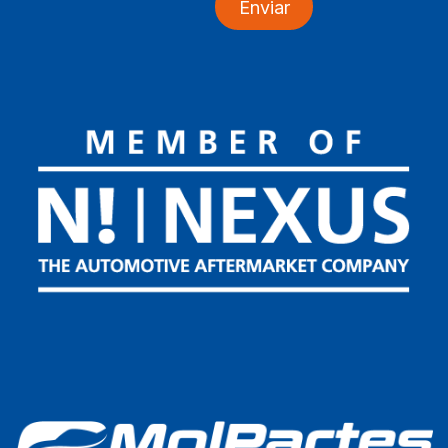
Enviar