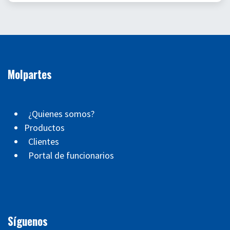
Molpartes
¿Quienes somos?
Productos
Clientes
Portal de funcionarios
Síguenos