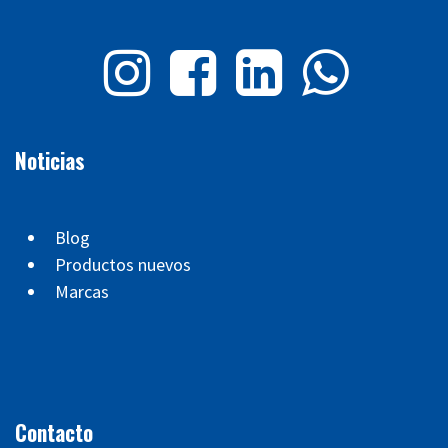
Noticias
Blog
Productos nuevos
Marcas
Contacto