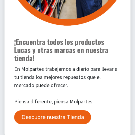
¡Encuentra todos los productos
Lucas y otras marcas en nuestra
tienda!
En Molpartes trabajamos a diario para llevar a
tu tienda los mejores repuestos que el
mercado puede ofrecer.
Piensa diferente, piensa Molpartes.
Descubre nuestra Tienda