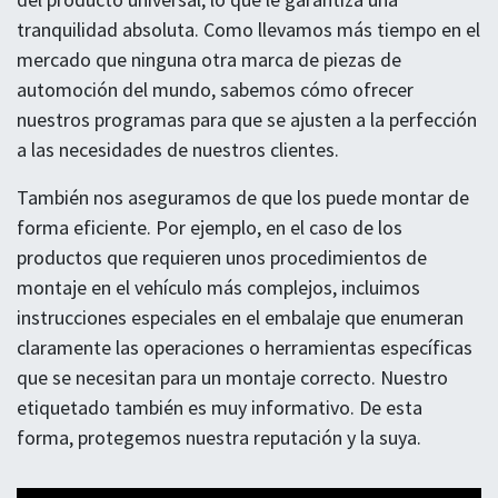
tranquilidad absoluta. Como llevamos más tiempo en el
mercado que ninguna otra marca de piezas de
automoción del mundo, sabemos cómo ofrecer
nuestros programas para que se ajusten a la perfección
a las necesidades de nuestros clientes.
También nos aseguramos de que los puede montar de
forma eficiente. Por ejemplo, en el caso de los
productos que requieren unos procedimientos de
montaje en el vehículo más complejos, incluimos
instrucciones especiales en el embalaje que enumeran
claramente las operaciones o herramientas específicas
que se necesitan para un montaje correcto. Nuestro
etiquetado también es muy informativo. De esta
forma, protegemos nuestra reputación y la suya.