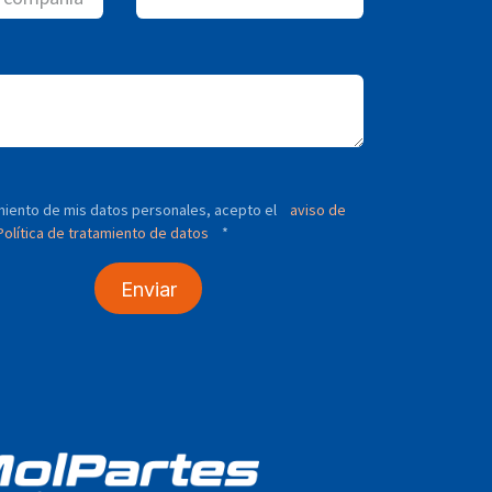
tamiento de mis datos personales, acepto el
aviso de
olítica de tratamiento de datos
*
Enviar