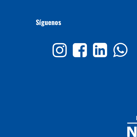
Síguenos