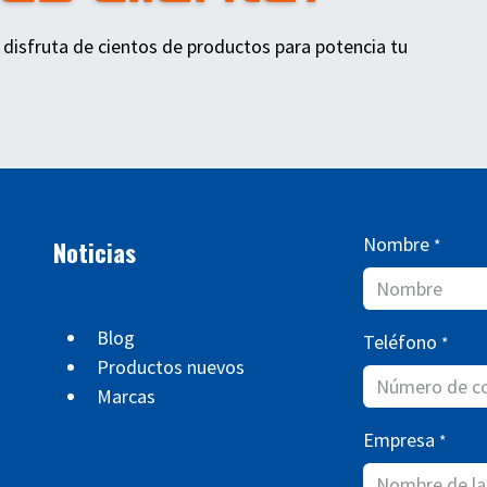
 disfruta de cientos de productos para potencia tu
Nombre
Noticias
*
Blog
Teléfono
*
Productos nuevos
Marcas
Empresa
*