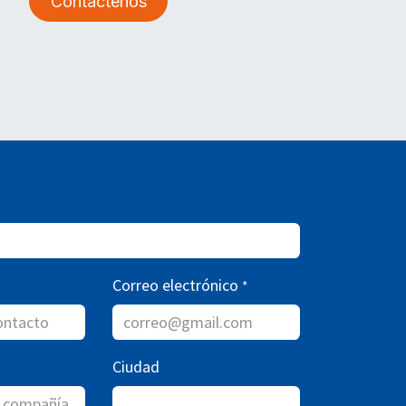
Contáctenos
Correo electrónico
*
Ciudad