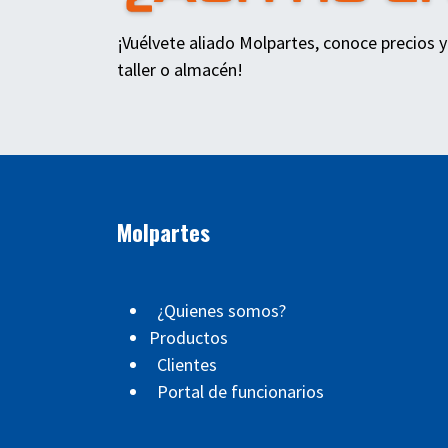
¡Vuélvete aliado Molpartes, conoce precios y
taller o almacén!
Molpartes
¿Quienes somos?
Productos
Clientes
Portal de funcionarios