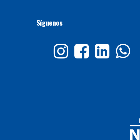
Síguenos