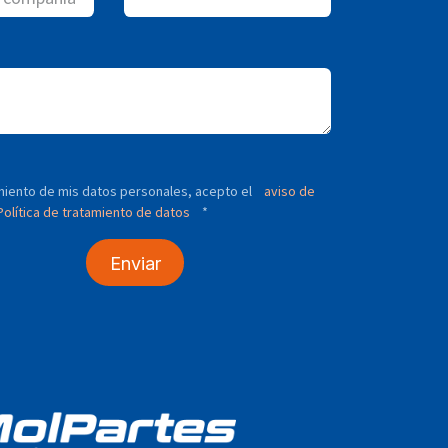
tamiento de mis datos personales, acepto el
aviso de
olítica de tratamiento de datos
*
Enviar