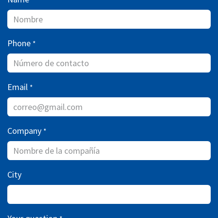
Phone
*
Email
*
Company
*
City