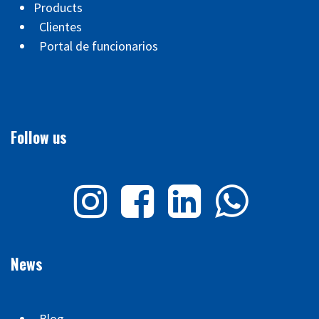
Products
Clientes
Portal de funcionarios
Follow us
News
Blog