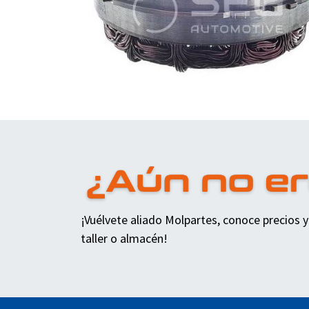
¡Vuélvete aliado Molpartes, conoce precios y
taller o almacén!