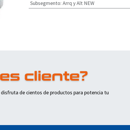
Subsegmento
:
Arrq y Alt NEW
 disfruta de cientos de productos para potencia tu