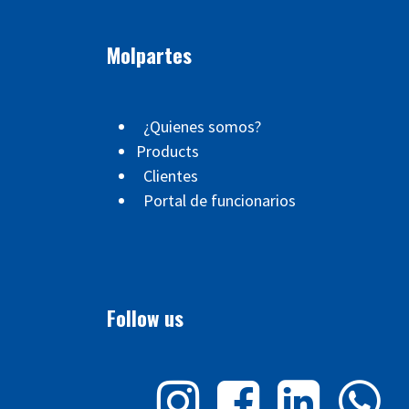
Molpartes
¿Quienes somos?
Products
Clientes
Portal de funcionarios
Follow us