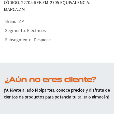
CÓDIGO: 22705 REF:ZM-2705 EQUIVALENCIA:
MARCA:ZM
Brand
:
ZM
Segmento
:
Eléctricos
Subsegmento
:
Despiece
¡Vuélvete aliado Molpartes, conoce precios y disfruta de
cientos de productos para potencia tu taller o almacén!