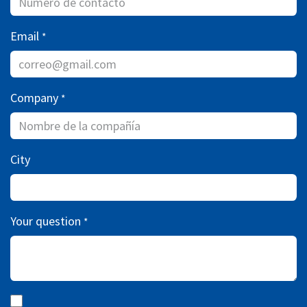
Email
*
Company
*
City
Your question
*