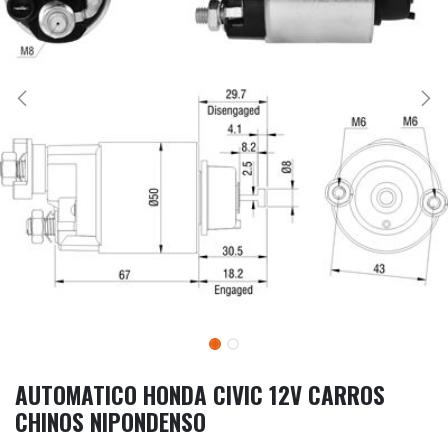
AUTOMATICO HONDA CIVIC 12V CARROS
CHINOS NIPONDENSO