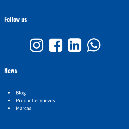
Follow us
News
Blog
Productos nuevos
Marcas