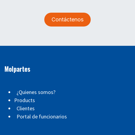
Contáctenos
Molpartes
¿Quienes somos?
Products
Clientes
Portal de funcionarios