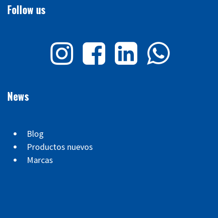
Follow us
News
Blog
Productos nuevos
Marcas