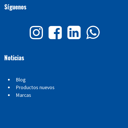
Síguenos
Noticias
Blog
Productos nuevos
Marcas