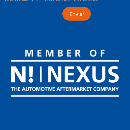
Enviar