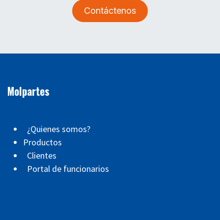
Contáctenos
Molpartes
¿Quienes somos?
Productos
Clientes
Portal de funcionarios