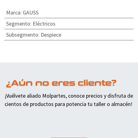
Marca
:
GAUSS
Segmento
:
Eléctricos
Subsegmento
:
Despiece
¡Vuélvete aliado Molpartes, conoce precios y disfruta de
cientos de productos para potencia tu taller o almacén!