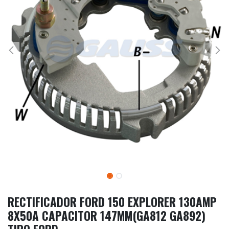
RECTIFICADOR FORD 150 EXPLORER 130AMP
8X50A CAPACITOR 147MM(GA812 GA892)